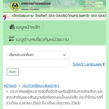
ำบลแม่แรม ติดต่อสอบถาม : โทรศัพท์ : 053-044350 โทรสาร (แฟกซ์) : 053-044351
เมนูหน้าหลัก
เมนูต่างๆเกี่ยวกับหน่วยงาน
Select Language
▼
ค้นหา
หน้าแรก
ประกาศผู้ชนะเสนอราคา
ประกาศผลผู้ชนะการจัดซื้อจัดจ้างหรือผู้ได้รับการคัดเลือก และ
สาระสำคัญของสัญญาหรือข้อตกลงเป็นหนังสือ ประจำไตรมาศที่
3 (เดือน เมษายน 2563 ถึง เดือน มิถุนายน 2563)