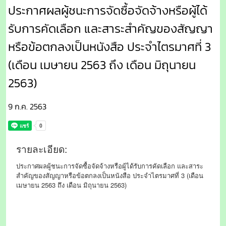
ประกาศผลผู้ชนะการจัดซื้อจัดจ้างหรือผู้ได้
รับการคัดเลือก และสาระสำคัญของสัญญา
หรือข้อตกลงเป็นหนังสือ ประจำไตรมาศที่ 3
(เดือน เมษายน 2563 ถึง เดือน มิถุนายน
2563)
9 ก.ค. 2563
รายละเอียด:
ประกาศผลผู้ชนะการจัดซื้อจัดจ้างหรือผู้ได้รับการคัดเลือก และสาระ
สำคัญของสัญญาหรือข้อตกลงเป็นหนังสือ ประจำไตรมาศที่ 3 (เดือน
เมษายน 2563 ถึง เดือน มิถุนายน 2563)