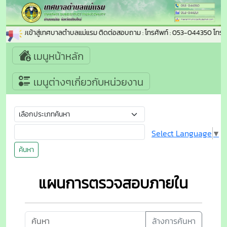
ดีต้อนรับเข้าสู่เทศบาลตำบลแม่แรม ติดต่อสอบถาม : โทรศัพท์ : 053-044350 โทร
เมนูหน้าหลัก
เมนูต่างๆเกี่ยวกับหน่วยงาน
Select Language
▼
ค้นหา
แผนการตรวจสอบภายใน
ล้างการค้นหา