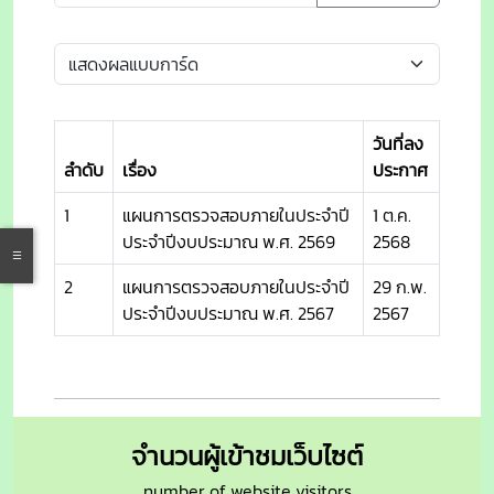
วันที่ลง
ลำดับ
เรื่อง
ประกาศ
1
แผนการตรวจสอบภายในประจำปี
1 ต.ค.
ประจำปีงบประมาณ พ.ศ. 2569
2568
2
แผนการตรวจสอบภายในประจำปี
29 ก.พ.
ประจำปีงบประมาณ พ.ศ. 2567
2567
จำนวนผู้เข้าชมเว็บไซต์
number of website visitors