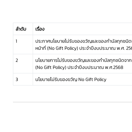
ลำดับ
เรื่อง
1
ประกาศนโยบายไม่รับของขวัญและของกำนัลทุกชนิดจ
หน้าที่ (No Gift Policy) ประจำปีงบประมาณ พ.ศ. 25
2
นโยบายการไม่รับของขวัญและของกำนัลทุกชนิดจากการ
(No Gift Policy) ประจำปีงบประมาณ พ.ศ.2568
3
นโยบายไม่รับของขวัญ No Gift Policy