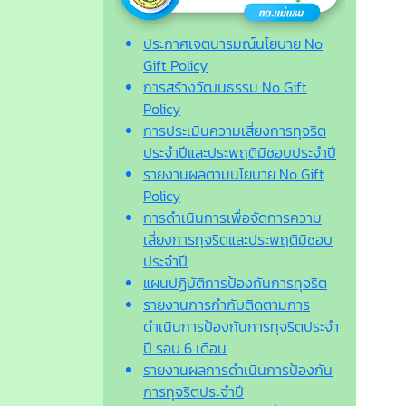
ประกาศเจตนารมณ์นโยบาย No
Gift Policy
การสร้างวัฒนธรรม No Gift
Policy
การประเมินความเสี่ยงการทุจริต
ประจำปีและประพฤติมิชอบประจำปี
รายงานผลตามนโยบาย No Gift
Policy
การดำเนินการเพื่อจัดการความ
เสี่ยงการทุจริตและประพฤติมิชอบ
ประจำปี
แผนปฏิบัติการป้องกันการทุจริต
รายงานการกำกับติดตามการ
ดำเนินการป้องกันการทุจริตประจำ
ปี รอบ 6 เดือน
รายงานผลการดำเนินการป้องกัน
การทุจริตประจำปี