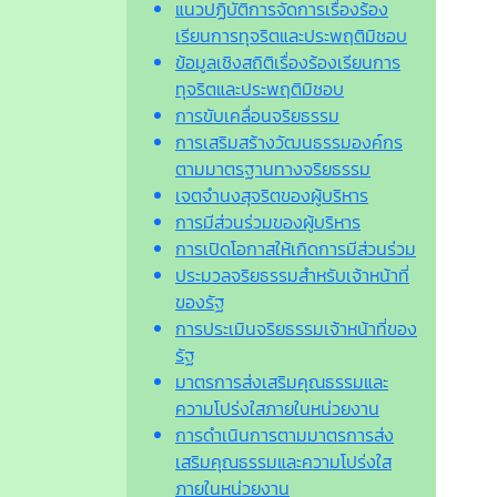
แนวปฏิบัติการจัดการเรื่องร้อง
เรียนการทุจริตและประพฤติมิชอบ
ข้อมูลเชิงสถิติเรื่องร้องเรียนการ
ทุจริตและประพฤติมิชอบ
การขับเคลื่อนจริยธรรม
การเสริมสร้างวัฒนธรรมองค์กร
ตามมาตรฐานทางจริยธรรม
เจตจํานงสุจริตของผู้บริหาร
การมีส่วนร่วมของผู้บริหาร
การเปิดโอกาสให้เกิดการมีส่วนร่วม
ประมวลจริยธรรมสำหรับเจ้าหน้าที่
ของรัฐ
การประเมินจริยธรรมเจ้าหน้าที่ของ
รัฐ
มาตรการส่งเสริมคุณธรรมและ
ความโปร่งใสภายในหน่วยงาน
การดำเนินการตามมาตรการส่ง
เสริมคุณธรรมและความโปร่งใส
ภายในหน่วยงาน