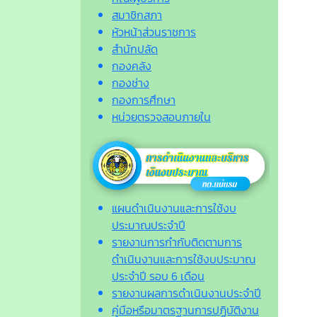
สมาชิกสภา
หัวหน้าส่วนราชการ
สำนักปลัด
กองคลัง
กองช่าง
กองการศึกษา
หน่วยตรวจสอบภายใน
แผนดำเนินงานและการใช้งบ
ประมาณประจำปี
รายงานการกำกับติดตามการ
ดำเนินงานและการใช้งบประมาณ
ประจำปี รอบ 6 เดือน
รายงานผลการดำเนินงานประจำปี
คู่มือหรือมาตรฐานการปฏิบัติงาน