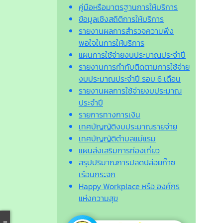
คู่มือหรือมาตรฐานการให้บริการ
ข้อมูลเชิงสถิติการให้บริการ
รายงานผลการสำรวจความพึง
พอใจในการให้บริการ
แผนการใช้จ่ายงบประมาณประจำปี
รายงานการกำกับติดตามการใช้จ่าย
งบประมาณประจำปี รอบ 6 เดือน
รายงานผลการใช้จ่ายงบประมาณ
ประจำปี
รายการทางการเงิน
เทศบัญญัติงบประมาณรายจ่าย
เทศบัญญัติตำบลแม่แรม
แผนส่งเสริมการท่องเที่ยว
สรุปปริมาณการปลดปล่อยก๊าซ
เรือนกระจก
Happy Workplace หรือ องค์กร
แห่งความสุข