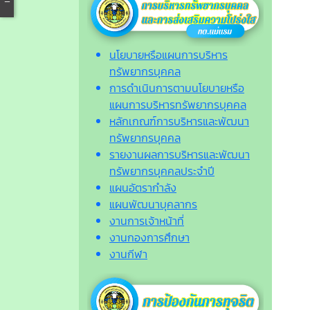
นโยบายหรือแผนการบริหาร
ทรัพยากรบุคคล
การดำเนินการตามนโยบายหรือ
แผนการบริหารทรัพยากรบุคคล
หลักเกณฑ์การบริหารและพัฒนา
ทรัพยากรบุคคล
รายงานผลการบริหารและพัฒนา
ทรัพยากรบุคคลประจำปี
แผนอัตรากำลัง
แผนพัฒนาบุคลากร
งานการเจ้าหน้าที่
งานกองการศึกษา
งานกีฬา