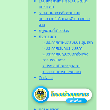
แผนยุทธศาสตร์หรือแผนพัฒนา
หน่วยงาน
รายงานผลการติดตามแผน
ยุทธศาสตร์หรือแผนพัฒนาหน่วย
งาน
กฎหมายที่เกี่ยวข้อง
กิจการสภา
> ประกาศกำหนดสมัยประชุมสภา
> ประกาศเรียกประชุมสภา
> ประกาศเชิญชวนเข้าร่วมฟัง
การประชุมสภา
> ประกาศปิดประชุมสภา
> รายงานการประชุมสภา
ติดต่อเรา
คณะผู้บริหาร