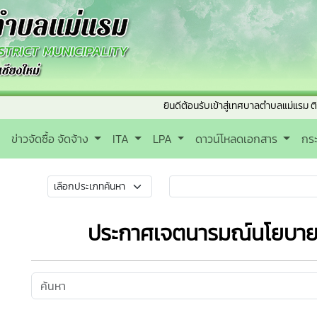
ยินดีต้อนรับเข้าสู่เทศบาลตำบลแม่แรม ติดต่อสอบ
ข่าวจัดซื้อ จัดจ้าง
ITA
LPA
ดาวน์โหลดเอกสาร
กร
ประกาศเจตนารมณ์นโยบาย 