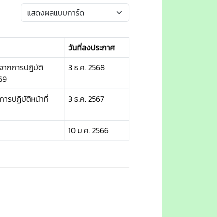
วันที่ลงประกาศ
ากการปฏิบัติ
3 ธ.ค. 2568
69
ปฏิบัติหน้าที่
3 ธ.ค. 2567
10 ม.ค. 2566