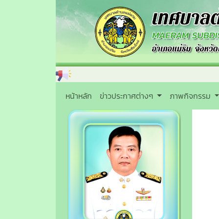
หน้าหลัก
ข่าวประกาศต่างๆ
ภาพกิจกรรม