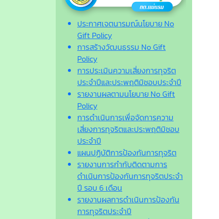
ประกาศเจตนารมณ์นโยบาย No
Gift Policy
การสร้างวัฒนธรรม No Gift
Policy
การประเมินความเสี่ยงการทุจริต
ประจำปีและประพฤติมิชอบประจำปี
รายงานผลตามนโยบาย No Gift
Policy
การดำเนินการเพื่อจัดการความ
เสี่ยงการทุจริตและประพฤติมิชอบ
ประจำปี
แผนปฏิบัติการป้องกันการทุจริต
รายงานการกำกับติดตามการ
ดำเนินการป้องกันการทุจริตประจำ
ปี รอบ 6 เดือน
รายงานผลการดำเนินการป้องกัน
การทุจริตประจำปี