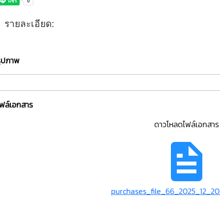
รายละเอียด:
รูปภาพ
ไฟล์เอกสาร
ดาวโหลดไฟล์เอกสาร
purchases_file_66_2025_12_20