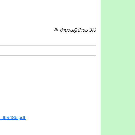
จำนวนผู้เข้าชม 316
_169486.pdf