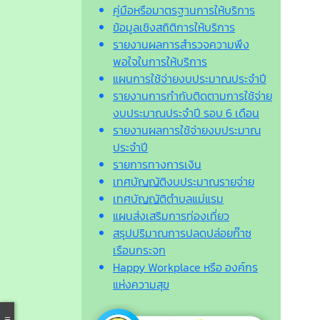
คู่มือหรือมาตรฐานการให้บริการ
ข้อมูลเชิงสถิติการให้บริการ
รายงานผลการสำรวจความพึง
พอใจในการให้บริการ
แผนการใช้จ่ายงบประมาณประจำปี
รายงานการกำกับติดตามการใช้จ่าย
งบประมาณประจำปี รอบ 6 เดือน
รายงานผลการใช้จ่ายงบประมาณ
ประจำปี
รายการทางการเงิน
เทศบัญญัติงบประมาณรายจ่าย
เทศบัญญัติตำบลแม่แรม
แผนส่งเสริมการท่องเที่ยว
สรุปปริมาณการปลดปล่อยก๊าซ
เรือนกระจก
Happy Workplace หรือ องค์กร
แห่งความสุข