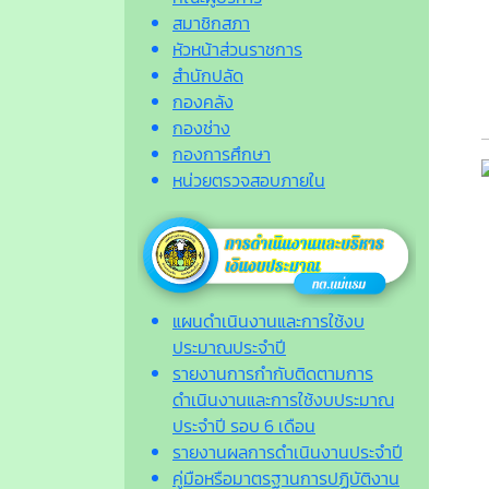
สมาชิกสภา
หัวหน้าส่วนราชการ
สำนักปลัด
กองคลัง
กองช่าง
กองการศึกษา
หน่วยตรวจสอบภายใน
แผนดำเนินงานและการใช้งบ
ประมาณประจำปี
รายงานการกำกับติดตามการ
ดำเนินงานและการใช้งบประมาณ
ประจำปี รอบ 6 เดือน
รายงานผลการดำเนินงานประจำปี
คู่มือหรือมาตรฐานการปฏิบัติงาน