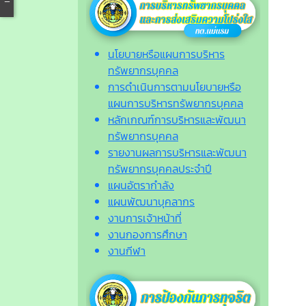
นโยบายหรือแผนการบริหาร
ทรัพยากรบุคคล
การดำเนินการตามนโยบายหรือ
แผนการบริหารทรัพยากรบุคคล
หลักเกณฑ์การบริหารและพัฒนา
ทรัพยากรบุคคล
รายงานผลการบริหารและพัฒนา
ทรัพยากรบุคคลประจำปี
แผนอัตรากำลัง
แผนพัฒนาบุคลากร
งานการเจ้าหน้าที่
งานกองการศึกษา
งานกีฬา