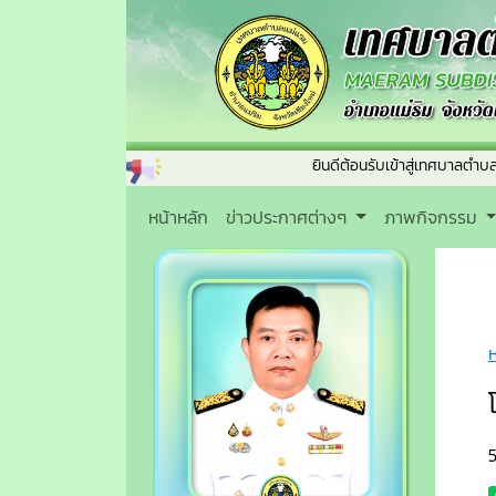
ยินดีต้อนรับเข้าสู่เทศบาลตำบลแม่แร
หน้าหลัก
ข่าวประกาศต่างๆ
ภาพกิจกรรม
5