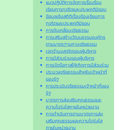
แนวปฏิบัติการจัดการเรื่องร้อง
เรียนการทุจริตและประพฤติมิชอบ
ข้อมูลเชิงสถิติเรื่องร้องเรียนการ
ทุจริตและประพฤติมิชอบ
การขับเคลื่อนจริยธรรม
การเสริมสร้างวัฒนธรรมองค์กร
ตามมาตรฐานทางจริยธรรม
เจตจํานงสุจริตของผู้บริหาร
การมีส่วนร่วมของผู้บริหาร
การเปิดโอกาสให้เกิดการมีส่วนร่วม
ประมวลจริยธรรมสำหรับเจ้าหน้าที่
ของรัฐ
การประเมินจริยธรรมเจ้าหน้าที่ของ
รัฐ
มาตรการส่งเสริมคุณธรรมและ
ความโปร่งใสภายในหน่วยงาน
การดำเนินการตามมาตรการส่ง
เสริมคุณธรรมและความโปร่งใส
ภายในหน่วยงาน