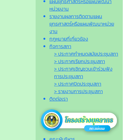
แผนยุทธศาสตร์หรือแผนพัฒนา
หน่วยงาน
รายงานผลการติดตามแผน
ยุทธศาสตร์หรือแผนพัฒนาหน่วย
งาน
กฎหมายที่เกี่ยวข้อง
กิจการสภา
> ประกาศกำหนดสมัยประชุมสภา
> ประกาศเรียกประชุมสภา
> ประกาศเชิญชวนเข้าร่วมฟัง
การประชุมสภา
> ประกาศปิดประชุมสภา
> รายงานการประชุมสภา
ติดต่อเรา
คณะผู้บริหาร