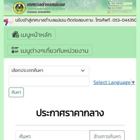
ยินดีต้อนรับเข้าสู่เทศบาลตำบลแม่แรม ติดต่อสอบถาม : โทรศัพท์ : 053-044350 โ
เมนูหน้าหลัก
เมนูต่างๆเกี่ยวกับหน่วยงาน
Select Language
▼
ค้นหา
ประกาศราคากลาง
ล้างการค้นหา